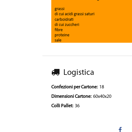
Logistica
Confezioni per Cartone:
18
Dimensioni Cartone:
60x40x20
Colli Pallet:
36