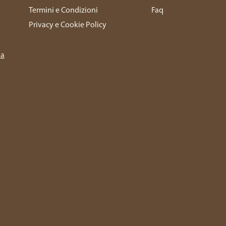
Termini e Condizioni
Faq
Privacy e Cookie Policy
ia