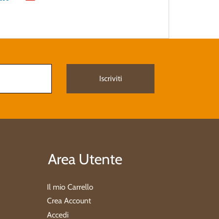
Area Utente
Il mio Carrello
Crea Account
Accedi