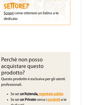
SETTORE?
Scopri
come ottenere un listino a te
dedicato
Perchè non posso
acquistare questo
prodotto?
Questo prodotto è esclusiva per gli utenti
professionali.
Se sei
un'Azienda,
registrati subito
Se sei
un Privato
cerca i
prodotti
a te