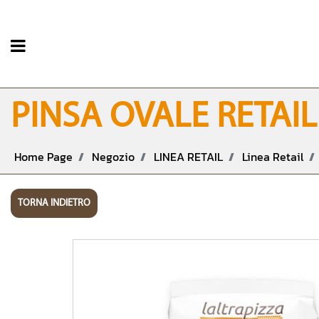
Open menu
PINSA OVALE RETAIL 
Home Page
Negozio
LINEA RETAIL
Linea Retail
TORNA INDIETRO