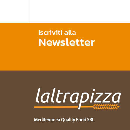
Iscriviti alla
Newsletter
Mediterranea Quality Food SRL