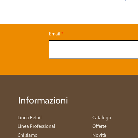
Email
*
Informazioni
Linea Retail
Catalogo
Linea Professional
Offerte
Chi siamo
Novità