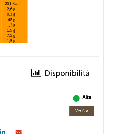
Disponibilità
Alta
Verifica