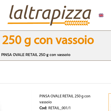
250 g con vassoio
PINSA OVALE RETAIL 250 g con vassoio
PINSA OVALE RETAIL 250 g con
vassoio
Cod:
RETAIL_001/1