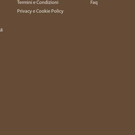
Termini e Condizioni
Faq
Privacy e Cookie Policy
ia