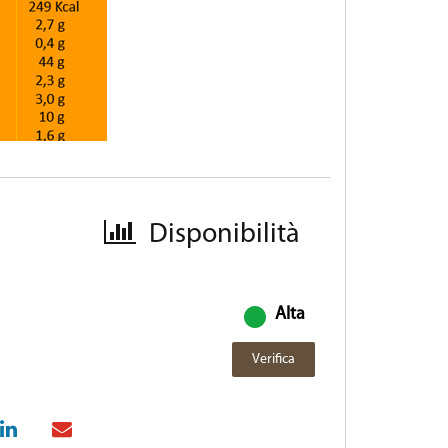
Disponibilità
Alta
Verifica