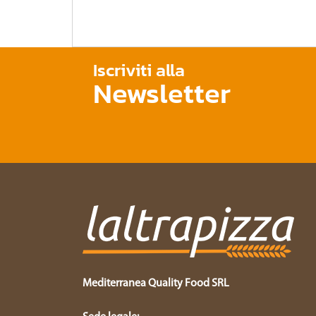
Iscriviti alla
Newsletter
Mediterranea Quality Food SRL